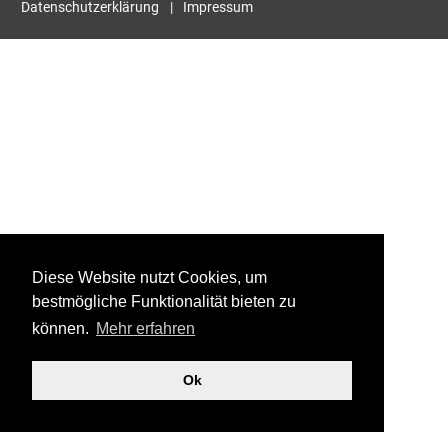
Datenschutzerklärung
Impressum
Diese Website nutzt Cookies, um
bestmögliche Funktionalität bieten zu
können.
Mehr erfahren
Ok