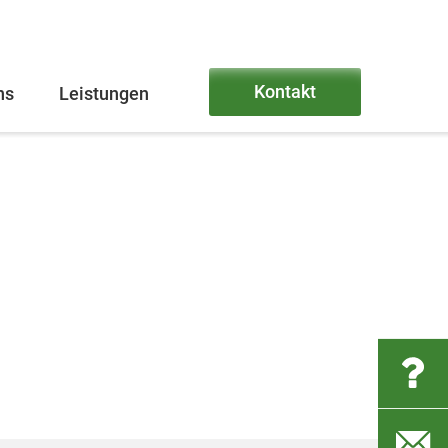
Kontakt
ns
Leistungen