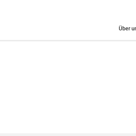
Über u