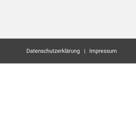
Datenschutzerklärung
Impressum