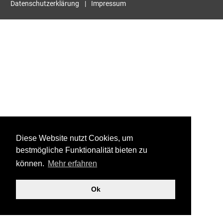
Datenschutzerklärung
Impressum
Diese Website nutzt Cookies, um
bestmögliche Funktionalität bieten zu
können.
Mehr erfahren
Ok