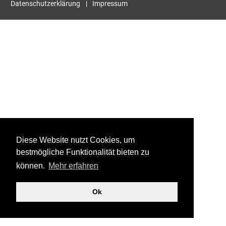
Datenschutzerklärung
Impressum
Diese Website nutzt Cookies, um
bestmögliche Funktionalität bieten zu
können.
Mehr erfahren
Ok