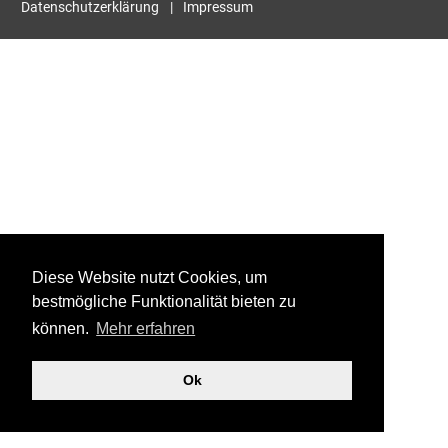
Datenschutzerklärung
Impressum
Diese Website nutzt Cookies, um
bestmögliche Funktionalität bieten zu
können.
Mehr erfahren
Ok