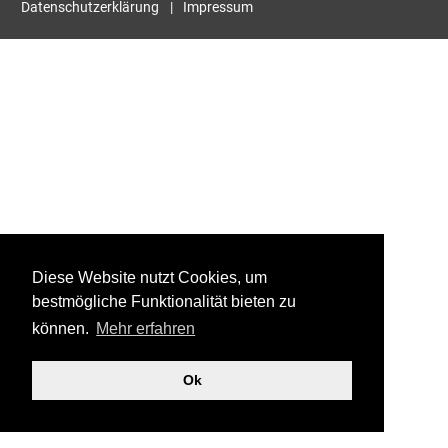
Datenschutzerklärung
Impressum
Diese Website nutzt Cookies, um
bestmögliche Funktionalität bieten zu
können.
Mehr erfahren
Ok