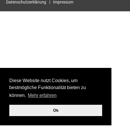
Datenschutzerklärung
Impressum
Diese Website nutzt Cookies, um
bestmögliche Funktionalität bieten zu
können.
Mehr erfahren
Ok