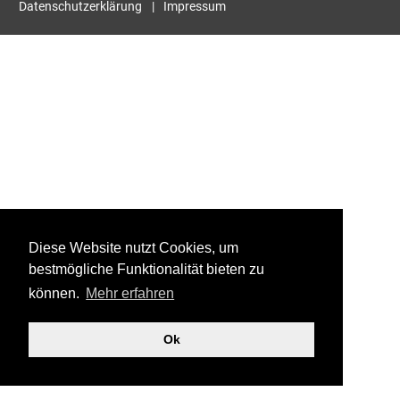
Datenschutzerklärung
Impressum
Diese Website nutzt Cookies, um
bestmögliche Funktionalität bieten zu
können.
Mehr erfahren
Ok