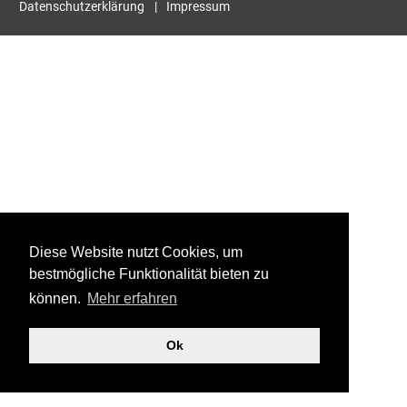
Datenschutzerklärung
Impressum
Diese Website nutzt Cookies, um
bestmögliche Funktionalität bieten zu
können.
Mehr erfahren
Ok