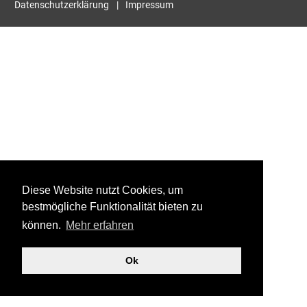
Datenschutzerklärung
Impressum
Diese Website nutzt Cookies, um
bestmögliche Funktionalität bieten zu
können.
Mehr erfahren
Ok