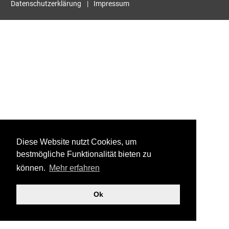
Datenschutzerklärung
Impressum
Diese Website nutzt Cookies, um
bestmögliche Funktionalität bieten zu
können.
Mehr erfahren
Ok