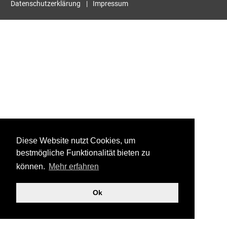
Datenschutzerklärung
Impressum
Diese Website nutzt Cookies, um
bestmögliche Funktionalität bieten zu
können.
Mehr erfahren
Ok