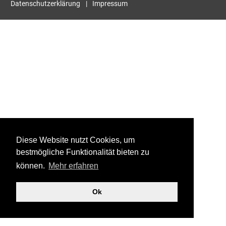
Datenschutzerklärung
Impressum
Diese Website nutzt Cookies, um
bestmögliche Funktionalität bieten zu
können.
Mehr erfahren
Ok