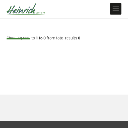
Showing results
1 to 0
from total results
0