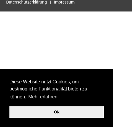
Datenschutzerklärung
Impressum
Diese Website nutzt Cookies, um
bestmögliche Funktionalität bieten zu
können.
Mehr erfahren
Ok