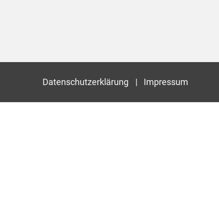
Datenschutzerklärung
Impressum