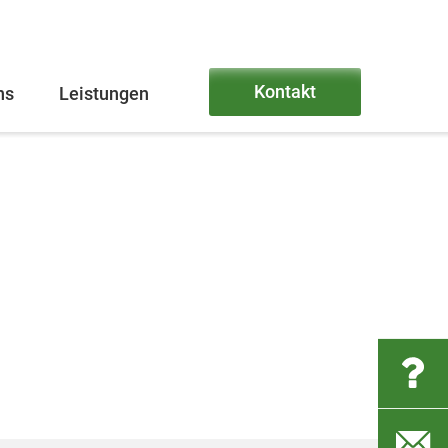
Kontakt
ns
Leistungen