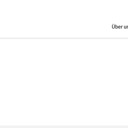
Über u