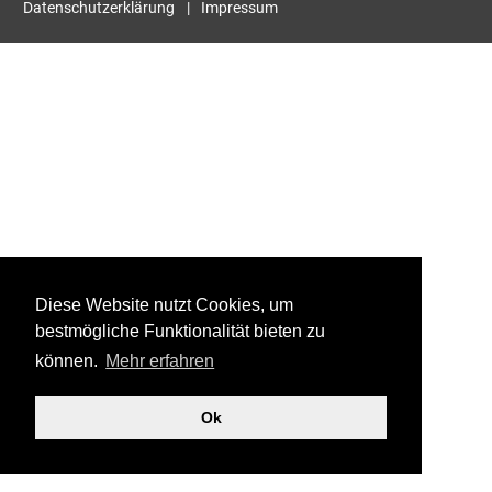
Datenschutzerklärung
Impressum
Diese Website nutzt Cookies, um
bestmögliche Funktionalität bieten zu
können.
Mehr erfahren
Ok