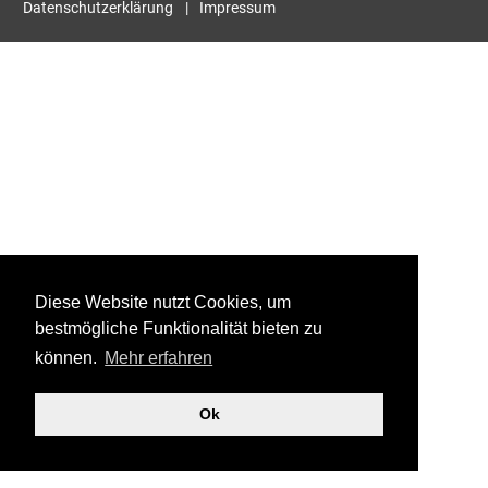
Datenschutzerklärung
Impressum
Diese Website nutzt Cookies, um
bestmögliche Funktionalität bieten zu
können.
Mehr erfahren
Ok