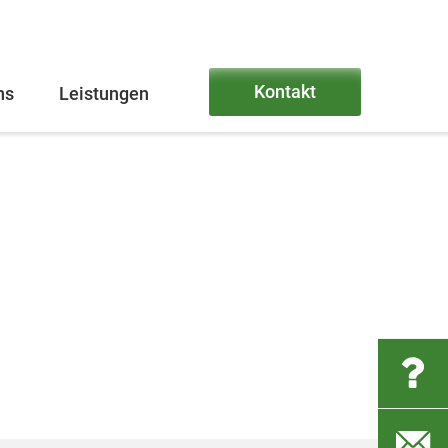
Kontakt
ns
Leistungen