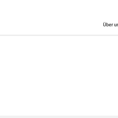
Über u