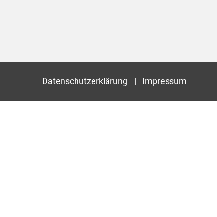
Datenschutzerklärung
Impressum