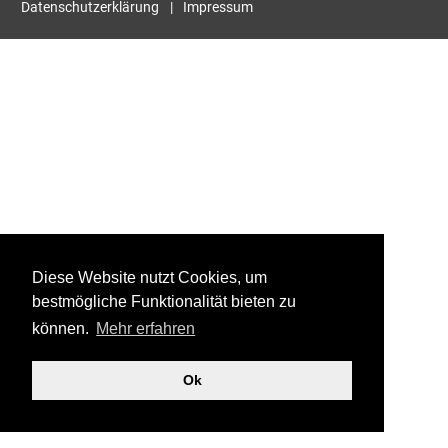
Datenschutzerklärung
Impressum
Diese Website nutzt Cookies, um
bestmögliche Funktionalität bieten zu
können.
Mehr erfahren
Ok